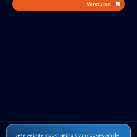
Versturen
Deze website maakt gebruik van cookies om de