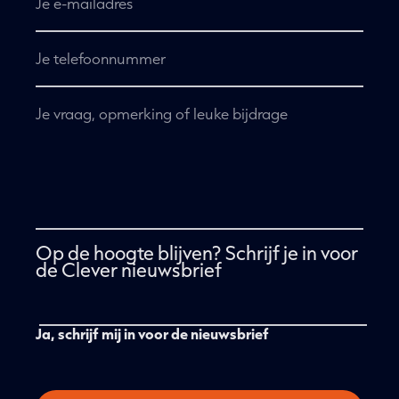
mailadres
*
Telefoon
Geen
titel
*
Op de hoogte blijven? Schrijf je in voor
de Clever nieuwsbrief
Ja, schrijf mij in voor de nieuwsbrief