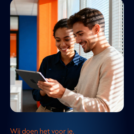
Wij doen het voor je.