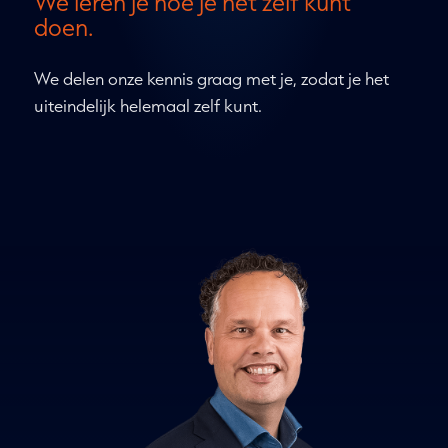
We leren je hoe je het zelf kunt
doen.
We delen onze kennis graag met je, zodat je het
uiteindelijk helemaal zelf kunt.