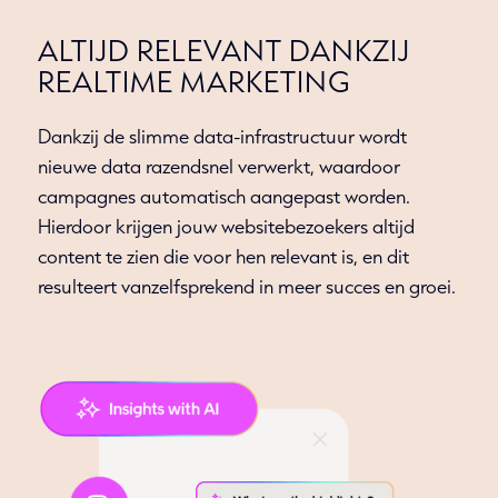
ALTIJD RELEVANT DANKZIJ
REALTIME MARKETING
Dankzij de slimme data-infrastructuur wordt
nieuwe data razendsnel verwerkt, waardoor
campagnes automatisch aangepast worden.
Hierdoor krijgen jouw websitebezoekers altijd
content te zien die voor hen relevant is, en dit
resulteert vanzelfsprekend in meer succes en groei.