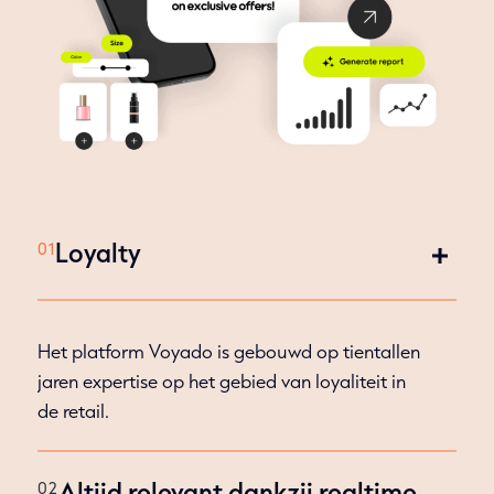
Loyalty
Het platform Voyado is gebouwd op tientallen
jaren expertise op het gebied van loyaliteit in
de retail.
Altijd relevant dankzij realtime