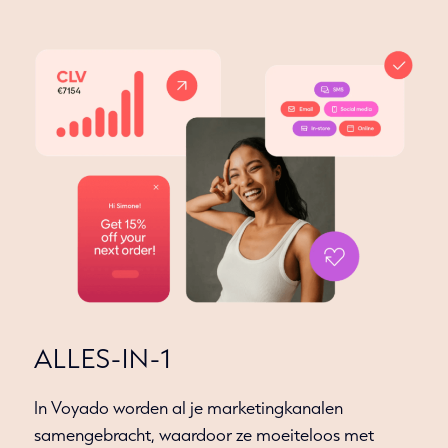
ALLES-IN-1
In Voyado worden al je marketingkanalen
samengebracht, waardoor ze moeiteloos met