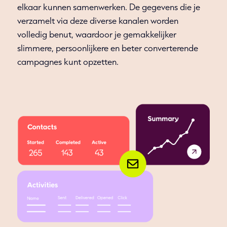
elkaar kunnen samenwerken. De gegevens die je
verzamelt via deze diverse kanalen worden
volledig benut, waardoor je gemakkelijker
slimmere, persoonlijkere en beter converterende
campagnes kunt opzetten.