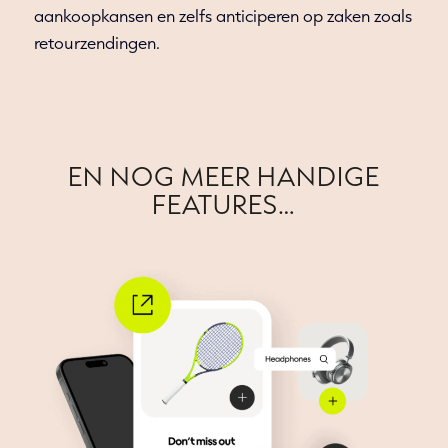
aankoopkansen en zelfs anticiperen op zaken zoals
retourzendingen.
EN NOG MEER HANDIGE
FEATURES…