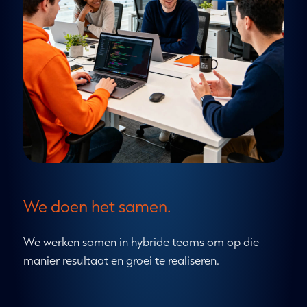
We doen het samen.
We werken samen in hybride teams om op die
manier resultaat en groei te realiseren.