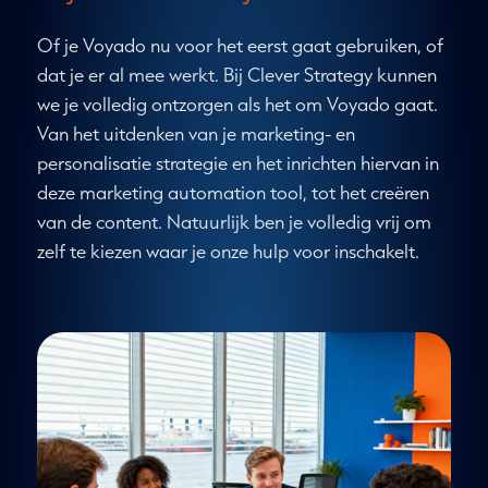
Of je Voyado nu voor het eerst gaat gebruiken, of
dat je er al mee werkt. Bij Clever Strategy kunnen
we je volledig ontzorgen als het om Voyado gaat.
Van het uitdenken van je marketing- en
personalisatie strategie en het inrichten hiervan in
deze marketing automation tool, tot het creëren
van de content. Natuurlijk ben je volledig vrij om
zelf te kiezen waar je onze hulp voor inschakelt.