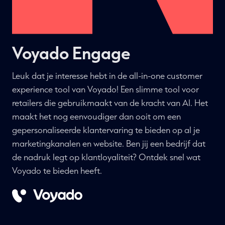
Voyado Engage
Leuk dat je interesse hebt in de all-in-one customer
experience tool van Voyado! Een slimme tool voor
retailers die gebruikmaakt van de kracht van AI. Het
maakt het nog eenvoudiger dan ooit om een
gepersonaliseerde klantervaring te bieden op al je
marketingkanalen en website. Ben jij een bedrijf dat
de nadruk legt op klantloyaliteit? Ontdek snel wat
Voyado te bieden heeft.