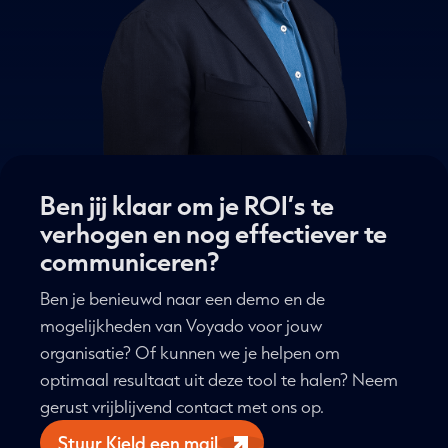
Ben jij klaar om je ROI’s te
verhogen en nog effectiever te
communiceren?
Ben je benieuwd naar een demo en de
mogelijkheden van Voyado voor jouw
organisatie? Of kunnen we je helpen om
optimaal resultaat uit deze tool te halen? Neem
gerust vrijblijvend contact met ons op.
Stuur Kjeld een mail