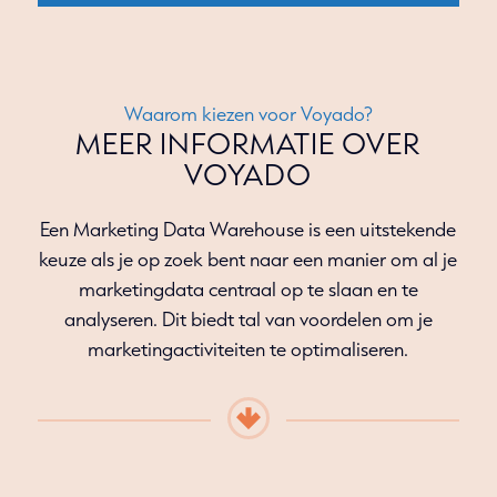
Waarom kiezen voor Voyado?
MEER INFORMATIE OVER
VOYADO
Een Marketing Data Warehouse is een uitstekende
keuze als je op zoek bent naar een manier om al je
marketingdata centraal op te slaan en te
analyseren. Dit biedt tal van voordelen om je
marketingactiviteiten te optimaliseren.