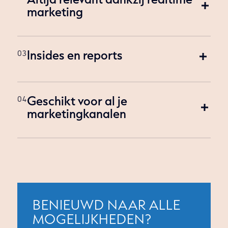
marketing
Insides en reports
Geschikt voor al je
marketingkanalen
BENIEUWD NAAR ALLE
MOGELIJKHEDEN?