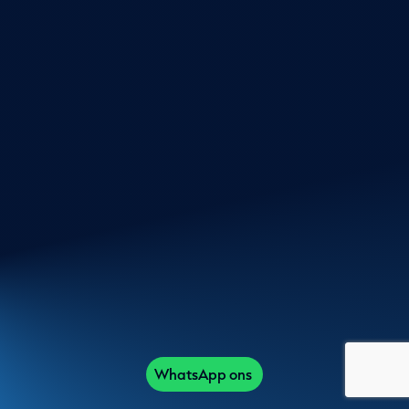
WhatsApp ons