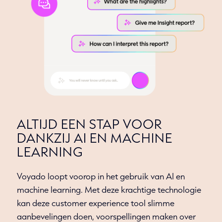
ALTIJD EEN STAP VOOR
DANKZIJ AI EN MACHINE
LEARNING
Voyado loopt voorop in het gebruik van AI en
machine learning. Met deze krachtige technologie
kan deze customer experience tool slimme
aanbevelingen doen, voorspellingen maken over