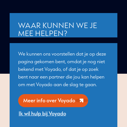
WAAR KUNNEN WE JE
MEE HELPEN?
We kunnen ons voorstellen dat je op deze
pagina gekomen bent, omdat je nog niet
bekend met Voyado, of dat je op zoek
bent naar een partner die jou kan helpen
om met Voyado aan de slag te gaan.
Meer info over Voyado
Ik wil hulp bij Voyado