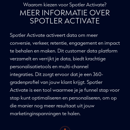
Waarom kiezen voor Spotler Activate?
MEER INFORMATIE OVER
SPOTLER ACTIVATE
Spotler Activate activeert data om meer
conversie, verkeer, retentie, engagement en impact
te behalen en maken. Dit customer data platform
verzamelt en verrijkt je data, biedt krachtige
personalisatietools en multi-channel
integraties. Dit zorgt ervoor dat je een 360-
gradenprofiel van jouw klant krijgt. Spotler
Activate is een tool waarmee je je funnel stap voor