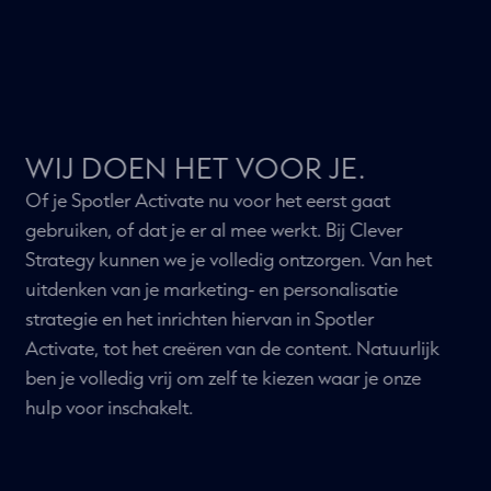
HOE WE JE VERDER KUNNEN
HELPEN
WIJ DOEN HET VOOR JE.
Of je Spotler Activate nu voor het eerst gaat
gebruiken, of dat je er al mee werkt. Bij Clever
Strategy kunnen we je volledig ontzorgen. Van het
uitdenken van je marketing- en personalisatie