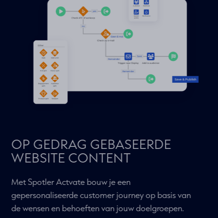
OP GEDRAG GEBASEERDE