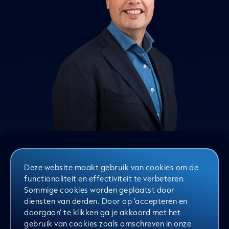
OMNICHANNEL
JOURNEY BIEDEN VOOR HOGERE
CONVERSIE?
Deze website maakt gebruik van cookies om de
functionaliteit en effectiviteit te verbeteren.
Sommige cookies worden geplaatst door
diensten van derden. Door op ‘accepteren en
doorgaan’ te klikken ga je akkoord met het
gebruik van cookies zoals omschreven in onze