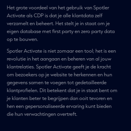
PERSONALISATIE
Het grote voordeel van het gebruik van Spotler
Activate als CDP is dat je alle klantdata zelf
verzamelt en beheert. Het stelt je in staat om je
eigen database met first party en zero party data
op te bouwen.
Spotler Activate is niet zomaar een tool; het is een
revolutie in het aangaan en beheren van al jouw
klantrelaties. Spotler Activate geeft je de kracht
om bezoekers op je website te herkennen en hun
gegevens samen te voegen tot gedetailleerde
klantprofielen. Dit betekent dat je in staat bent om