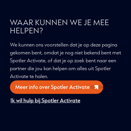
WAAR KUNNEN WE JE
MEE HELPEN?
We kunnen ons voorstellen dat je op deze
pagina gekomen bent, omdat je nog niet
bekend bent met Spotler Activate, of dat
je op zoek bent naar een partner die jou
kan helpen om alles uit Spotler Activate te
halen.
Meer info over Spotler Activate
Ik wil hulp bij Spotler Activate