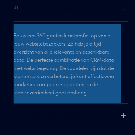
360 graden klantprofiel
Bouw een 360 graden klantprofiel op van al
jouw websitebezoekers. Zo heb je altijd
overzicht van alle relevante en beschikbare
data. De perfecte combinatie van CRM-data
met websitegedrag. De voordelen zijn dat de
klantenservice verbeterd, je kunt effectievere
marketingcampagnes opzetten en de
klanttevredenheid gaat omhoog.