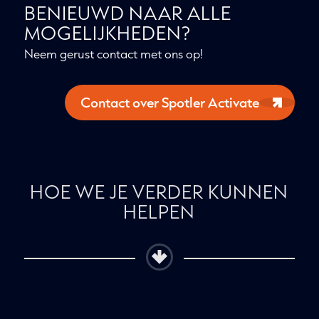
BENIEUWD NAAR ALLE
MOGELIJKHEDEN?
Neem gerust contact met ons op!
Contact over Spotler
Activate