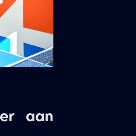
ver aan