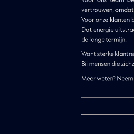
vertrouwen, omdat 
Voor onze klanten 
Dat energie uitstra
de lange termijn.
Want sterke klantrel
Bij mensen die zic
Meer weten? Neem