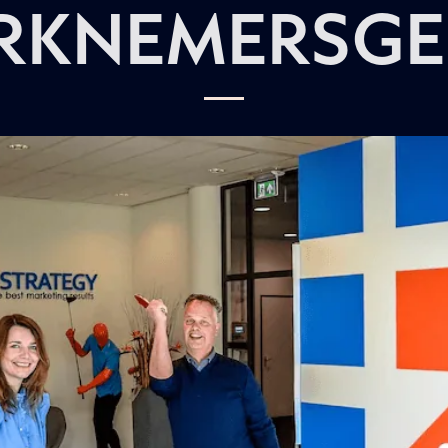
RKNEMERSGE